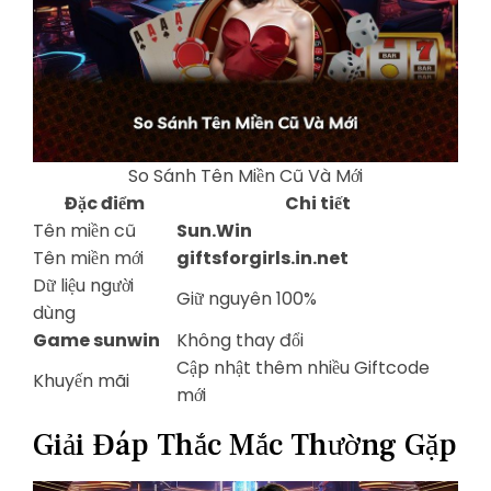
So Sánh Tên Miền Cũ Và Mới
Đặc điểm
Chi tiết
Tên miền cũ
Sun.Win
Tên miền mới
giftsforgirls.in.net
Dữ liệu người
Giữ nguyên 100%
dùng
Game sunwin
Không thay đổi
Cập nhật thêm nhiều Giftcode
Khuyến mãi
mới
Giải Đáp Thắc Mắc Thường Gặp