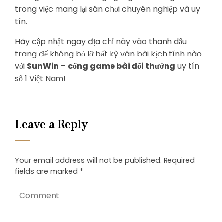
trong việc mang lại sân chơi chuyên nghiệp và uy
tín.
Hãy cập nhật ngay địa chỉ này vào thanh dấu
trang để không bỏ lỡ bất kỳ ván bài kịch tính nào
với
SunWin
–
cổng game bài đổi thưởng
uy tín
số 1 Việt Nam!
Leave a Reply
Your email address will not be published.
Required
fields are marked
*