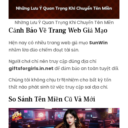
Những Lưu Ý Quan Trọng Khi Chuyển Tên Miền
Cảnh Báo Về Trang Web Giả Mạo
Hiện nay có nhiều trang web giả mạo
SunWin
nhằm lừa đảo chiếm đoạt tài sản.
Người chơi chỉ nên truy cập đúng địa chỉ
giftsforgirls.in.net
để đảm bảo an toàn tuyệt đối.
Chúng tôi không chịu tr책nhiệm cho bất kỳ tổn
thất nào phát sinh từ việc truy cập sai địa chỉ.
So Sánh Tên Miền Cũ Và Mới