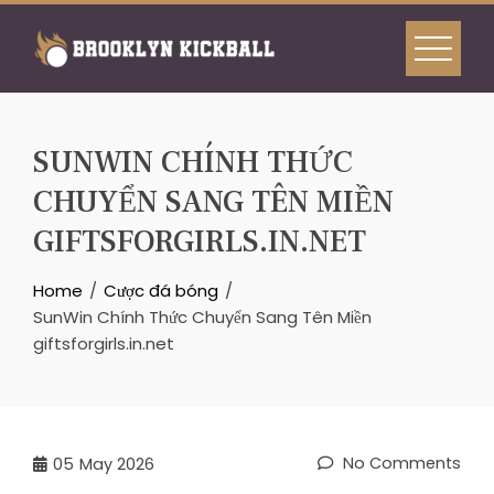
Skip
to
content
SUNWIN CHÍNH THỨC
CHUYỂN SANG TÊN MIỀN
GIFTSFORGIRLS.IN.NET
Home
Cược đá bóng
SunWin Chính Thức Chuyển Sang Tên Miền
giftsforgirls.in.net
No Comments
05
May 2026