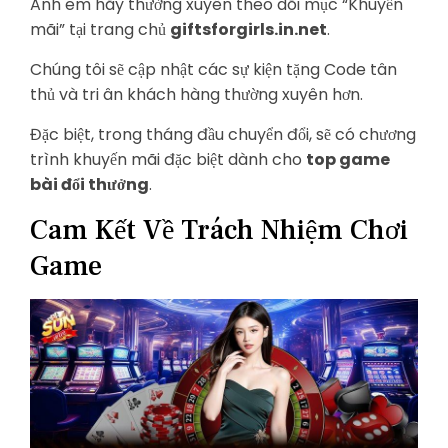
Anh em hãy thường xuyên theo dõi mục “Khuyến
mãi” tại trang chủ
giftsforgirls.in.net
.
Chúng tôi sẽ cập nhật các sự kiện tặng Code tân
thủ và tri ân khách hàng thường xuyên hơn.
Đặc biệt, trong tháng đầu chuyển đổi, sẽ có chương
trình khuyến mãi đặc biệt dành cho
top game
bài đổi thưởng
.
Cam Kết Về Trách Nhiệm Chơi
Game