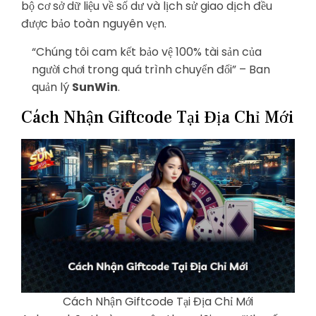
bộ cơ sở dữ liệu về số dư và lịch sử giao dịch đều
được bảo toàn nguyên vẹn.
“Chúng tôi cam kết bảo vệ 100% tài sản của
người chơi trong quá trình chuyển đổi” – Ban
quản lý
SunWin
.
Cách Nhận Giftcode Tại Địa Chỉ Mới
Cách Nhận Giftcode Tại Địa Chỉ Mới