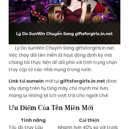
Lý Do SunWin Chuyển Sang giftsforgirls.in.net
Việc thay đổi tên miền là hoạt động định kỳ mà
chúng tôi thực hiện để đối phó với tình trạng chặn
truy cập từ các nhà mạng trong nước.
Link tải sunwin
mới tại
giftsforgirls.in.net
được
xây dựng trên hạ tầng máy chủ mạnh mẽ hơn,
mang lại những lợi ích vượt trội cho người chơi.
Ưu Điểm Của Tên Miền Mới
Tính năng
Cải thiện
Tốc độ truy cập
Nhanh hơn 40% so với trước