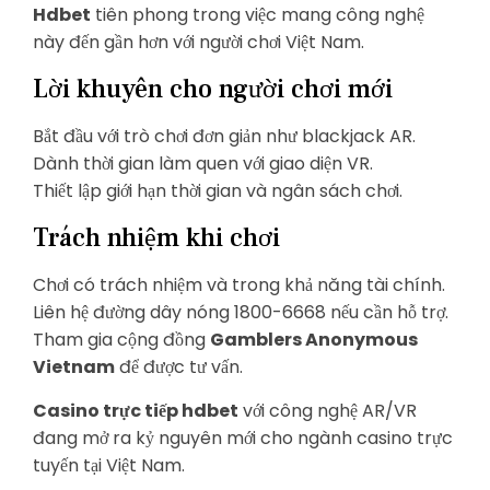
Hdbet
tiên phong trong việc mang công nghệ
này đến gần hơn với người chơi Việt Nam.
Lời khuyên cho người chơi mới
Bắt đầu với trò chơi đơn giản như blackjack AR.
Dành thời gian làm quen với giao diện VR.
Thiết lập giới hạn thời gian và ngân sách chơi.
Trách nhiệm khi chơi
Chơi có trách nhiệm và trong khả năng tài chính.
Liên hệ đường dây nóng 1800-6668 nếu cần hỗ trợ.
Tham gia cộng đồng
Gamblers Anonymous
Vietnam
để được tư vấn.
Casino trực tiếp hdbet
với công nghệ AR/VR
đang mở ra kỷ nguyên mới cho ngành casino trực
tuyến tại Việt Nam.