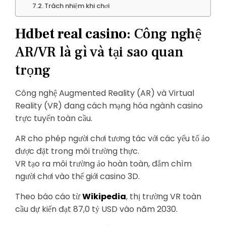
Trách nhiệm khi chơi
Hdbet real casino
: Công nghệ
AR/VR là gì và tại sao quan
trọng
Công nghệ Augmented Reality (AR) và Virtual
Reality (VR) đang cách mạng hóa ngành casino
trực tuyến toàn cầu.
AR cho phép người chơi tương tác với các yếu tố ảo
được đặt trong môi trường thực.
VR tạo ra môi trường ảo hoàn toàn, đắm chìm
người chơi vào thế giới casino 3D.
Theo báo cáo từ
Wikipedia
, thị trường VR toàn
cầu dự kiến đạt 87,0 tỷ USD vào năm 2030.