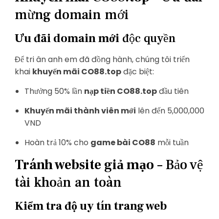
mừng domain mới
Ưu đãi domain mới
độc quyền
Để tri ân anh em đã đồng hành, chúng tôi triển
khai
khuyến mãi CO88.top
đặc biệt:
Thưởng 50% lần
nạp tiền CO88.top
đầu tiên
Khuyến mãi thành viên mới
lên đến 5,000,000
VND
Hoàn trả 10% cho
game bài CO88
mỗi tuần
Tránh website giả mạo
– Bảo vệ
tài khoản an toàn
Kiểm tra độ uy tín trang web