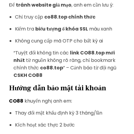
Để
tránh website giả mạo
, anh em cần lưu ý:
Chỉ truy cập
co88.top chính thức
Kiểm tra
biểu tượng ổ khóa SSL
màu xanh
Không cung cấp mã OTP cho bất kỳ ai
“Tuyệt đối không tin các
link CO88.top mới
nhất
từ nguồn không rõ ràng, chỉ bookmark
chính thức
co88.top
” – Cảnh báo từ đội ngũ
CSKH CO88
Hướng dẫn bảo mật tài khoản
CO88
khuyến nghị anh em:
Thay đổi mật khẩu định kỳ 3 tháng/lần
Kích hoạt xác thực 2 bước