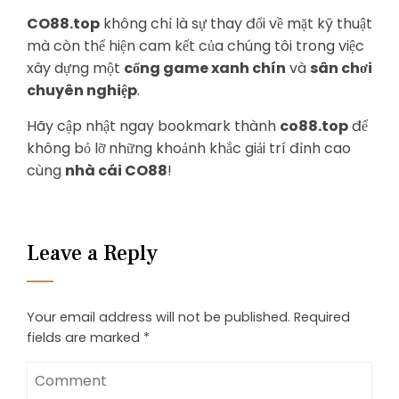
CO88.top
không chỉ là sự thay đổi về mặt kỹ thuật
mà còn thể hiện cam kết của chúng tôi trong việc
xây dựng một
cổng game xanh chín
và
sân chơi
chuyên nghiệp
.
Hãy cập nhật ngay bookmark thành
co88.top
để
không bỏ lỡ những khoảnh khắc giải trí đỉnh cao
cùng
nhà cái CO88
!
Leave a Reply
Your email address will not be published.
Required
fields are marked
*