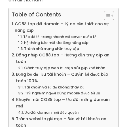
Table of Contents
CO88.top đổi domain – Lý do cần thiết cho sự
nâng cấp
Tốc độ tải trang nhanh với server quốc tế
Hệ thống bảo mật đa tầng nâng cấp
Tránh nhà mạng chặn truy cập
Đăng nhập CO88.top – Hướng dẫn truy cập an
toàn
Cách truy cập web bị chặn nếu gặp khó khăn
Đồng bộ dữ liệu tài khoản – Quyền lợi được bảo
toàn 100%
Tài khoản và số dư không thay đổi
Trải nghiệm người dùng mobile được tối ưu
Khuyến mãi CO88.top – Ưu đãi mừng domain
mới
Ưu đãi domain mới độc quyền
Tránh website giả mạo – Bảo vệ tài khoản an
toàn