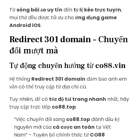
Từ
sòng bài ảo uy tín
đến
tỷ lệ kèo trực tuyến
,
mọi thứ đều được tối ưu cho
ứng dụng game
Android iOS
.
Redirect 301 domain
– Chuyển
đổi mượt mà
Tự động chuyển hướng từ
co88.vin
Hệ thống
Redirect 301 domain
đảm bảo anh em
vẫn có thể truy cập từ địa chỉ cũ.
Tuy nhiên, để có
tốc độ tải trang nhanh
nhất, hãy
truy cập trực tiếp
co88.top
.
“Việc chuyển đổi sang
co88.top
đánh dấu kỷ
nguyên mới của
cá cược an toàn
tại Việt
Nam” – Tuyên bố chính thức từ
CO88