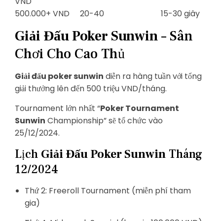
VND
500.000+ VND
20-40
15-30 giây
Giải Đấu Poker Sunwin
– Sân
Chơi Cho Cao Thủ
Giải đấu poker sunwin
diễn ra hàng tuần với tổng
giải thưởng lên đến 500 triệu VND/tháng.
Tournament lớn nhất “
Poker Tournament
Sunwin
Championship” sẽ tổ chức vào
25/12/2024.
Lịch
Giải Đấu Poker Sunwin
Tháng
12/2024
Thứ 2: Freeroll Tournament (miễn phí tham
gia)