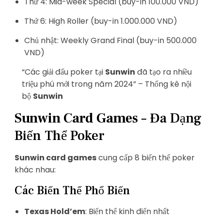
Thứ 4: Mid-week Special (buy-in 100.000 VND)
Thứ 6: High Roller (buy-in 1.000.000 VND)
Chủ nhật: Weekly Grand Final (buy-in 500.000
VND)
“Các giải đấu poker tại
Sunwin
đã tạo ra nhiều
triệu phú mới trong năm 2024” – Thống kê nội
bộ
Sunwin
Sunwin Card Games
– Đa Dạng
Biến Thể Poker
Sunwin card games
cung cấp 8 biến thể poker
khác nhau:
Các Biến Thể Phổ Biến
Texas Hold’em
: Biến thể kinh điển nhất