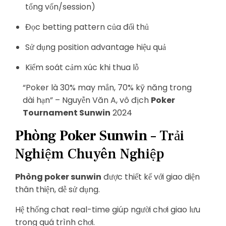
tổng vốn/session)
Đọc betting pattern của đối thủ
Sử dụng position advantage hiệu quả
Kiểm soát cảm xúc khi thua lỗ
“Poker là 30% may mắn, 70% kỹ năng trong
dài hạn” – Nguyễn Văn A, vô địch
Poker
Tournament Sunwin
2024
Phòng Poker Sunwin
– Trải
Nghiệm Chuyên Nghiệp
Phòng poker sunwin
được thiết kế với giao diện
thân thiện, dễ sử dụng.
Hệ thống chat real-time giúp người chơi giao lưu
trong quá trình chơi.