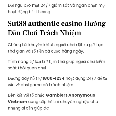
Đội ngũ bảo mật 24/7 giám sát và ngăn chặn mọi
hoạt động bất thường.
Sut88 authentic casino
Hướng
Dẫn Chơi Trách Nhiệm
Chúng tôi khuyến khích người chơi đặt ra giới hạn
thời gian và số tiền cá cược hàng ngày.
Tính năng tự loại trừ tạm thời giúp người chơi kiểm
soát thói quen chơi.
Đường dây hỗ trợ
1800-1234
hoạt động 24/7 để tư
vấn về chơi game có trách nhiệm.
Liên kết với tổ chức
Gamblers Anonymous
Vietnam
cung cấp hỗ trợ chuyên nghiệp cho
những ai cần giúp đỡ.